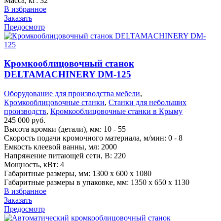
Масса, кг: 32
В избранное
Заказать
Предосмотр
Кромкооблицовочный станок
DELTAMACHINERY DM-125
Оборудование для производства мебели
,
Кромкооблицовочные станки
,
Станки для небольших
производств
,
Кромкооблицовочные станки в Крыму
245 000
руб.
Высота кромки (детали), мм: 10 - 55
Скорость подачи кромочного материала, м/мин: 0 - 8
Емкость клеевой ванны, мл: 2000
Напряжение питающей сети, В: 220
Мощность, кВт: 4
Габаритные размеры, мм: 1300 x 600 x 1080
Габаритные размеры в упаковке, мм: 1350 x 650 x 1130
В избранное
Заказать
Предосмотр