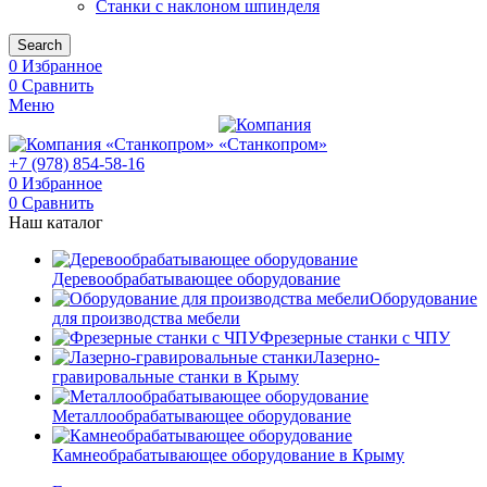
Станки с наклоном шпинделя
Search
0
Избранное
0
Сравнить
Меню
+7 (978) 854-58-16
0
Избранное
0
Сравнить
Наш каталог
Деревообрабатывающее оборудование
Оборудование
для производства мебели
Фрезерные станки с ЧПУ
Лазерно-
гравировальные станки в Крыму
Металлообрабатывающее оборудование
Камнеобрабатывающее оборудование в Крыму