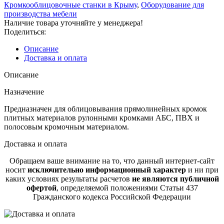
Кромкооблицовочные станки в Крыму
,
Оборудование для
производства мебели
Наличие товара уточняйте у менеджера!
Поделиться:
Описание
Доставка и оплата
Описание
Назначение
Предназначен для облицовывания прямолинейных кромок
плитных материалов рулонными кромками АБС, ПВХ и
полосовым кромочным материалом.
Доставка и оплата
Обращаем ваше внимание на то, что данный интернет-сайт
носит
исключительно информационный характер
и ни при
каких условиях результаты расчетов
не являются публичной
офертой
, определяемой положениями Статьи 437
Гражданского кодекса Российской Федерации