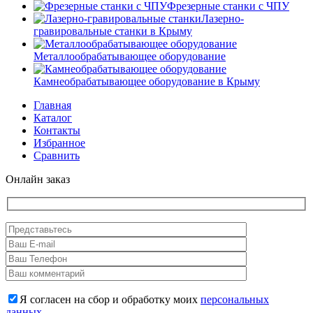
Фрезерные станки с ЧПУ
Лазерно-
гравировальные станки в Крыму
Металлообрабатывающее оборудование
Камнеобрабатывающее оборудование в Крыму
Главная
Каталог
Контакты
Избранное
Сравнить
Онлайн заказ
Я согласен на сбор и обработку моих
персональных
данных