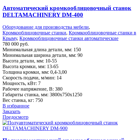
Автоматический кромкооблицовочный станок
DELTAMACHINERY DM-400
Оборудование для производства мебели
,
Кромкооблицовочные станки
,
Кромкооблицовочные станки в
Крыму
,
Кромкооблицовочные станки автоматические
780 000
руб.
Минимальная длина детали, мм: 150
Минимальная ширина детали, мм: 90
Высота детали, мм: 10-55
Высота кромки, мм: 13-65
Толщина кромки, мм: 0,4-3,00
Скорость подачи, м/мин: 14
Мощность, кВт: 7
Рабочее напряжение, В: 380
Габариты станка, мм: 3800х750х1250
Вес станка, кг: 750
В избранное
Заказать
Предосмотр