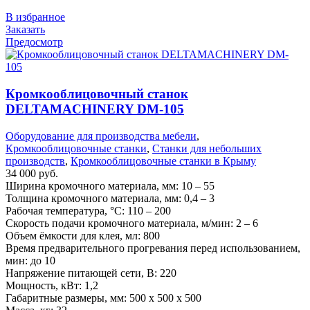
В избранное
Заказать
Предосмотр
Кромкооблицовочный станок
DELTAMACHINERY DM-105
Оборудование для производства мебели
,
Кромкооблицовочные станки
,
Станки для небольших
производств
,
Кромкооблицовочные станки в Крыму
34 000
руб.
Ширина кромочного материала, мм: 10 – 55
Толщина кромочного материала, мм: 0,4 – 3
Рабочая температура, °C: 110 – 200
Скорость подачи кромочного материала, м/мин: 2 – 6
Объем ёмкости для клея, мл: 800
Время предварительного прогревания перед использованием,
мин: до 10
Напряжение питающей сети, В: 220
Мощность, кВт: 1,2
Габаритные размеры, мм: 500 х 500 х 500