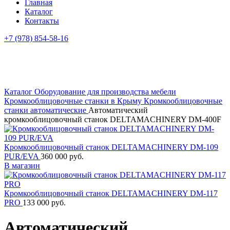
Главная
Каталог
Контакты
+7 (978) 854-58-16
Каталог
Оборудование для производства мебели
Кромкооблицовочные станки в Крыму
Кромкооблицовочные
станки автоматические
Автоматический
кромкооблицовочный станок DELTAMACHINERY DM-400F
Кромкооблицовочный станок DELTAMACHINERY DM-109
PUR/EVA
360 000
руб.
В магазин
Кромкооблицовочный станок DELTAMACHINERY DM-117
PRO
133 000
руб.
Автоматический