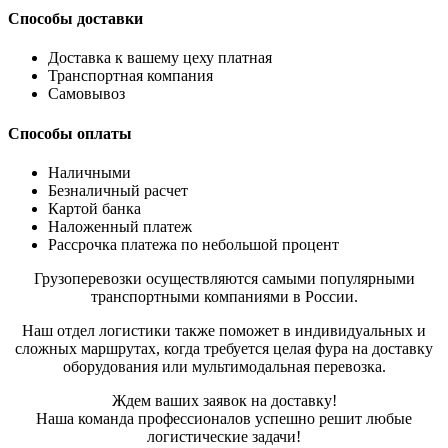
Способы доставки
Доставка к вашему цеху платная
Транспортная компания
Самовывоз
Способы оплаты
Наличными
Безналичный расчет
Картой банка
Наложенный платеж
Рассрочка платежа по небольшой процент
Грузоперевозки осуществляются самыми популярными
транспортными компаниями в России.
Наш отдел логистики также поможет в индивидуальных и
сложных маршрутах, когда требуется целая фура на доставку
оборудования или мультимодальная перевозка.
Ждем ваших заявок на доставку!
Наша команда профессионалов успешно решит любые
логистические задачи!