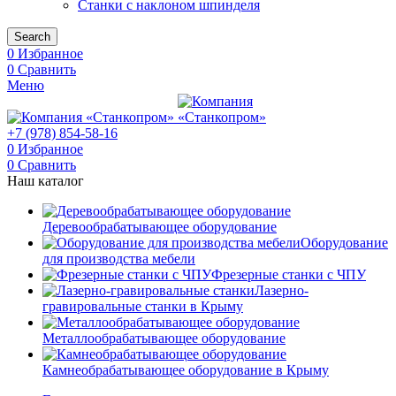
Станки с наклоном шпинделя
Search
0
Избранное
0
Сравнить
Меню
+7 (978) 854-58-16
0
Избранное
0
Сравнить
Наш каталог
Деревообрабатывающее оборудование
Оборудование
для производства мебели
Фрезерные станки с ЧПУ
Лазерно-
гравировальные станки в Крыму
Металлообрабатывающее оборудование
Камнеобрабатывающее оборудование в Крыму