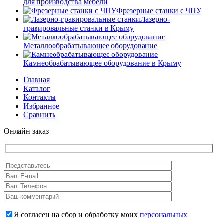
для производства мебели
Фрезерные станки с ЧПУ
Лазерно-
гравировальные станки в Крыму
Металлообрабатывающее оборудование
Камнеобрабатывающее оборудование в Крыму
Главная
Каталог
Контакты
Избранное
Сравнить
Онлайн заказ
Я согласен на сбор и обработку моих
персональных