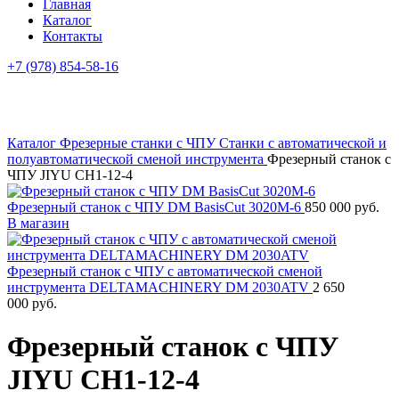
Главная
Каталог
Контакты
+7 (978) 854-58-16
Каталог
Фрезерные станки с ЧПУ
Станки с автоматической и
полуавтоматической сменой инструмента
Фрезерный станок с
ЧПУ JIYU CH1-12-4
Фрезерный станок с ЧПУ DM BasisCut 3020M-6
850 000
руб.
В магазин
Фрезерный станок с ЧПУ с автоматической сменой
инструмента DELTAMACHINERY DM 2030ATV
2 650
000
руб.
Фрезерный станок с ЧПУ
JIYU CH1-12-4