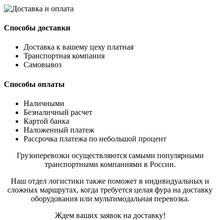
Способы доставки
Доставка к вашему цеху платная
Транспортная компания
Самовывоз
Способы оплаты
Наличными
Безналичный расчет
Картой банка
Наложенный платеж
Рассрочка платежа по небольшой процент
Грузоперевозки осуществляются самыми популярными
транспортными компаниями в России.
Наш отдел логистики также поможет в индивидуальных и
сложных маршрутах, когда требуется целая фура на доставку
оборудования или мультимодальная перевозка.
Ждем ваших заявок на доставку!