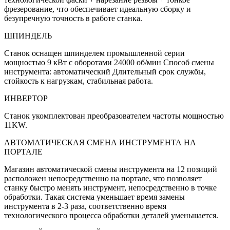
фрезерование, что обеспечивает идеальную сборку и
безупречную точность в работе станка.
ШПИНДЕЛЬ
Станок оснащен шпинделем промышленной серии
мощностью 9 кВт с оборотами 24000 об/мин Способ смены
инструмента: автоматический Длительный срок службы,
стойкость к нагрузкам, стабильная работа.
ИНВЕРТОР
Станок укомплектован преобразователем частоты мощностью
11KW.
АВТОМАТИЧЕСКАЯ СМЕНА ИНСТРУМЕНТА НА
ПОРТАЛЕ
Магазин автоматической смены инструмента на 12 позиций
расположен непосредственно на портале, что позволяет
станку быстро менять инструмент, непосредственно в точке
обработки. Такая система уменьшает время замены
инструмента в 2-3 раза, соответственно время
технологического процесса обработки деталей уменьшается.