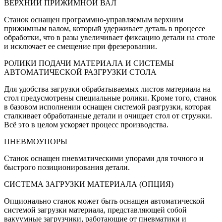
ВЕРХНИЙ ПРИЖИМНОЙ ВАЛ
Станок оснащен программно-управляемым верхним
прижимным валом, который удерживает деталь в процессе
обработки, что в разы увеличивает фиксацию детали на столе
и исключает ее смещение при фрезеровании.
РОЛИКИ ПОДАЧИ МАТЕРИАЛА И СИСТЕМЫ
АВТОМАТИЧЕСКОЙ РАЗГРУЗКИ СТОЛА
Для удобства загрузки обрабатываемых листов материала на
стол предусмотрены специальные ролики. Кроме того, станок
в базовом исполнении оснащен системой разгрузки, которая
сталкивает обработанные детали и очищает стол от стружки.
Всё это в целом ускоряет процесс производства.
ПНЕВМОУПОРЫ
Станок оснащен пневматическими упорами для точного и
быстрого позиционирования детали.
СИСТЕМА ЗАГРУЗКИ МАТЕРИАЛА (ОПЦИЯ)
Опционально станок может быть оснащен автоматической
системой загрузки материала, представляющей собой
вакуумные загрузчики, работающие от пневматики и